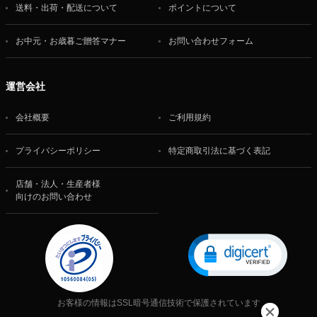
送料・出荷・配送について
ポイントについて
お中元・お歳暮ご贈答マナー
お問い合わせフォーム
運営会社
会社概要
ご利用規約
プライバシーポリシー
特定商取引法に基づく表記
店舗・法人・生産者様
向けのお問い合わせ
お客様の情報はSSL暗号通信技術で保護されています