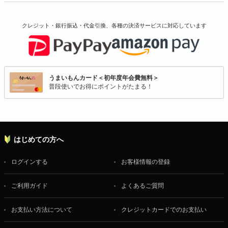
クレジット・銀行振込・代金引換、各種の決済サービスに
対応しています
うまいもんカード＜初年度年会費無料＞
普段使いでお得にポイントがたまる！
はじめての方へ
ログインする
お客様情報の登録
ご利用ガイド
よくあるご質問
お支払い方法について
クレジットカードでのお支払い