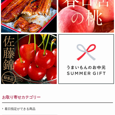
お取り寄せカテゴリー
着日指定ができる商品