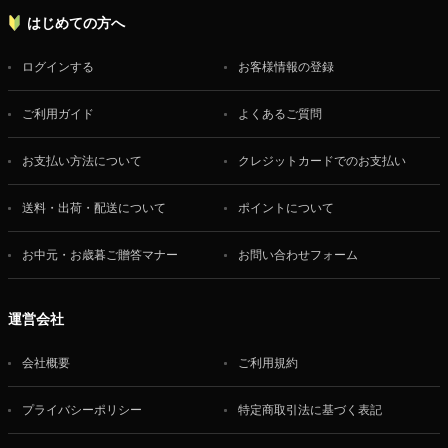
はじめての方へ
ログインする
お客様情報の登録
ご利用ガイド
よくあるご質問
お支払い方法について
クレジットカードでのお支払い
送料・出荷・配送について
ポイントについて
お中元・お歳暮ご贈答マナー
お問い合わせフォーム
運営会社
会社概要
ご利用規約
プライバシーポリシー
特定商取引法に基づく表記