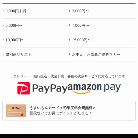
3,000円未満
3,000円〜
5,000円〜
7,000円〜
10,000円〜
15,000円〜
県別商品リスト
お中元・お歳暮ご贈答マナー
クレジット・銀行振込・代金引換、各種の決済サービスに
対応しています
うまいもんカード＜初年度年会費無料＞
普段使いでお得にポイントがたまる！