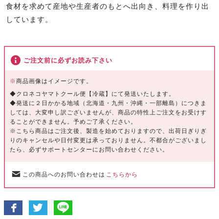
食材を求めて産地や生産者のもとへ出向き、料理を作り出
しています。
ご注文前に必ずお読み下さい
※
商品画像はイメージです。
◆クロネコヤマトクール便【冷蔵】にて発送いたします。
◆発送に２日かかる地域（北海道・九州・沖縄・一部離島）につきま
しては、大変申し訳ございませんが、商品の特性上ご注文をお受けす
ることができません。予めご了承ください。
※こちら商品はご注文後、製造を始めておりますので、出荷日ぎりぎ
りのキャンセルや日付変更は承っておりません。不都合がございまし
たら、必ずサポートセンターにお問い合わせください。
この商品へのお問い合わせは
こちらから