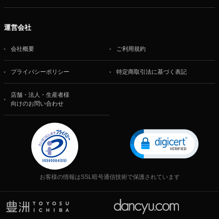
運営会社
会社概要
ご利用規約
プライバシーポリシー
特定商取引法に基づく表記
店舗・法人・生産者様
向けのお問い合わせ
お客様の情報はSSL暗号通信技術で保護されています