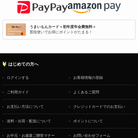
うまいもんカード＜初年度年会費無料＞
普段使いでお得にポイントがたまる！
はじめての方へ
ログインする
お客様情報の登録
ご利用ガイド
よくあるご質問
お支払い方法について
クレジットカードでのお支払い
送料・出荷・配送について
ポイントについて
お中元・お歳暮ご贈答マナー
お問い合わせフォーム