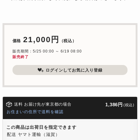
21,000円
価格
（税込）
販売期間：5/25 00:00 ～ 6/19 08:00
販売終了
ログインしてお気に入り登録
送料 お届け先が東京都の場合
1,386円
(税込)
お住まいの住所で送料を確認
この商品は出荷日を指定できます
配送 ヤマト運輸（滋賀）