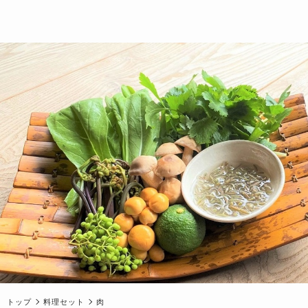
トップ
料理セット
肉