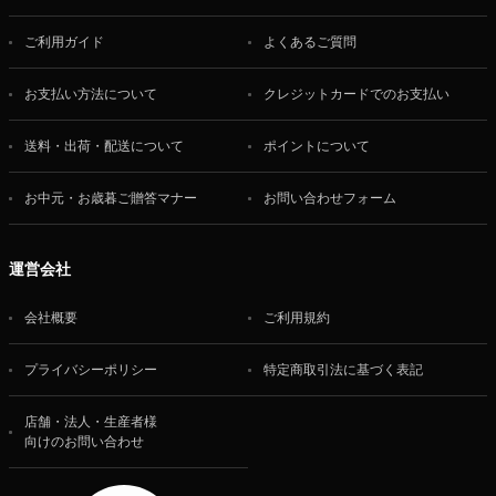
ご利用ガイド
よくあるご質問
お支払い方法について
クレジットカードでのお支払い
送料・出荷・配送について
ポイントについて
お中元・お歳暮ご贈答マナー
お問い合わせフォーム
運営会社
会社概要
ご利用規約
プライバシーポリシー
特定商取引法に基づく表記
店舗・法人・生産者様
向けのお問い合わせ