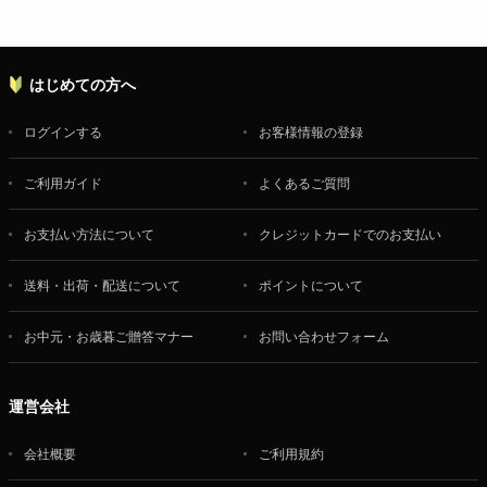
はじめての方へ
ログインする
お客様情報の登録
ご利用ガイド
よくあるご質問
お支払い方法について
クレジットカードでのお支払い
送料・出荷・配送について
ポイントについて
お中元・お歳暮ご贈答マナー
お問い合わせフォーム
運営会社
会社概要
ご利用規約