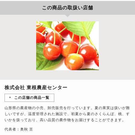
この商品の取扱い店舗
株式会社 東根農産センター
この店舗の商品一覧
山形県の農産物の小売、卸売販売を行っています。夏の果実は扱いが難
しいですが、温度管理された施設で、初夏から夏のさくらんぼ、桃、す
いかを扱っており、高い品質の農作物をお届けすることができます。
代表者：奥秋 亘