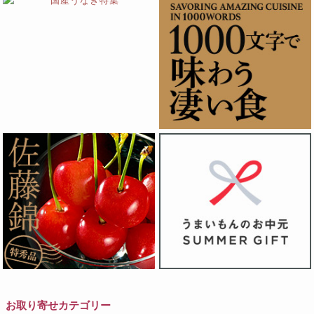
お取り寄せカテゴリー