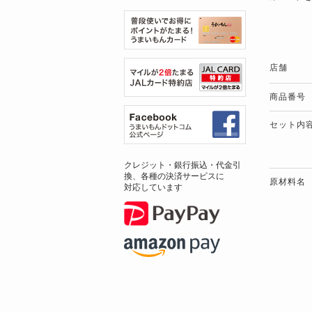
店舗
商品番号
セット内
クレジット・銀行振込・代金引
換、各種の決済サービスに
原材料名
対応しています