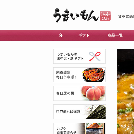
ギフト
商品一覧