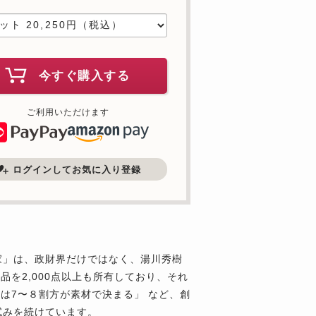
今すぐ購入する
ご利用いただけます
ログインしてお気に入り登録
家」は、政財界だけではなく、湯川秀樹
を2,000点以上も所有しており、それ
は7〜８割方が素材で決まる」 など、創
試みを続けています。