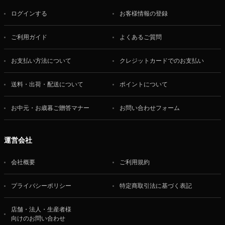
ログインする
お客様情報の登録
ご利用ガイド
よくあるご質問
お支払い方法について
クレジットカードでのお支払い
送料・出荷・配送について
ポイントについて
お中元・お歳暮ご贈答マナー
お問い合わせフォーム
運営会社
会社概要
ご利用規約
プライバシーポリシー
特定商取引法に基づく表記
店舗・法人・生産者様
向けのお問い合わせ