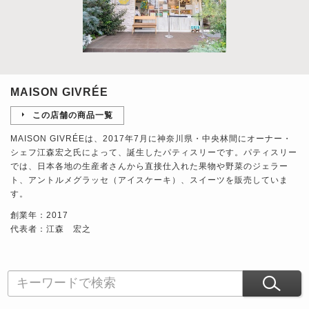
MAISON GIVRÉE
この店舗の商品一覧
MAISON GIVRÉEは、2017年7月に神奈川県・中央林間にオーナー・
シェフ江森宏之氏によって、誕生したパティスリーです。パティスリー
では、日本各地の生産者さんから直接仕入れた果物や野菜のジェラー
ト、アントルメグラッセ（アイスケーキ）、スイーツを販売していま
す。
創業年：2017
代表者：江森 宏之