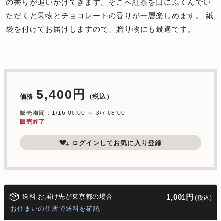
の香りが追いかけてきます。そこへ紅茶を口にふくんでい
ただくと果物とチョコレートの香りが一層楽しめます。 紙
袋を付けてお届けしますので、贈り物にも最適です。
5,400円
価格
（税込）
販売期間：1/16 00:00 ～ 3/7 08:00
販売終了
ログインしてお気に入り登録
送料 お届け先が東京都の場合
1,001円
(税込)
お住まいの住所で送料を確認