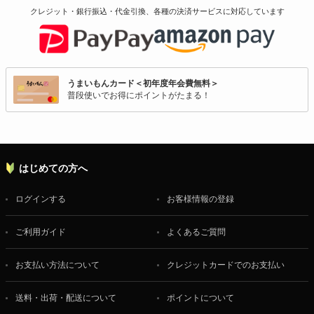
クレジット・銀行振込・代金引換、各種の決済サービスに
対応しています
うまいもんカード＜初年度年会費無料＞
普段使いでお得にポイントがたまる！
はじめての方へ
ログインする
お客様情報の登録
ご利用ガイド
よくあるご質問
お支払い方法について
クレジットカードでのお支払い
送料・出荷・配送について
ポイントについて