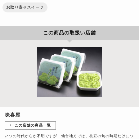
お取り寄せスイーツ
この商品の取扱い店舗
味喜屋
この店舗の商品一覧
いつの時代からか不明ですが、仙台地方では、枝豆の旬の時期だけにつ