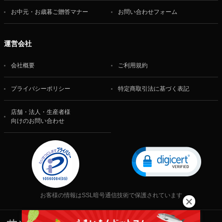
お中元・お歳暮ご贈答マナー
お問い合わせフォーム
運営会社
会社概要
ご利用規約
プライバシーポリシー
特定商取引法に基づく表記
店舗・法人・生産者様
向けのお問い合わせ
お客様の情報はSSL暗号通信技術で保護されています