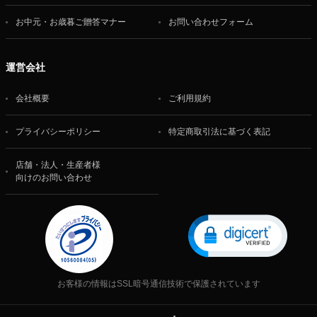
お中元・お歳暮ご贈答マナー
お問い合わせフォーム
運営会社
会社概要
ご利用規約
プライバシーポリシー
特定商取引法に基づく表記
店舗・法人・生産者様
向けのお問い合わせ
お客様の情報はSSL暗号通信技術で保護されています