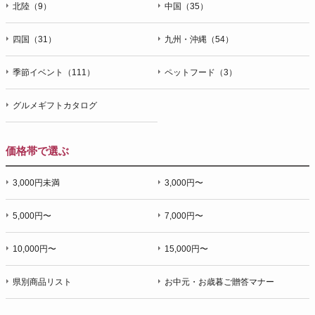
北陸（9）
中国（35）
四国（31）
九州・沖縄（54）
季節イベント（111）
ペットフード（3）
グルメギフトカタログ
価格帯で選ぶ
3,000円未満
3,000円〜
5,000円〜
7,000円〜
10,000円〜
15,000円〜
県別商品リスト
お中元・お歳暮ご贈答マナー