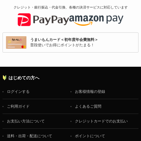
クレジット・銀行振込・代金引換、各種の決済サービスに
対応しています
うまいもんカード＜初年度年会費無料＞
普段使いでお得にポイントがたまる！
はじめての方へ
ログインする
お客様情報の登録
ご利用ガイド
よくあるご質問
お支払い方法について
クレジットカードでのお支払い
送料・出荷・配送について
ポイントについて