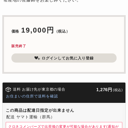
19,000円
価格
（税込）
販売終了
ログインしてお気に入り登録
送料 お届け先が東京都の場合
1,276円
(税込)
お住まいの住所で送料を確認
この商品は配達日指定が出来ません
配送 ヤマト運輸（群馬）
クロネコメンバーズで出荷後の変更が可能な場合があります(通知が