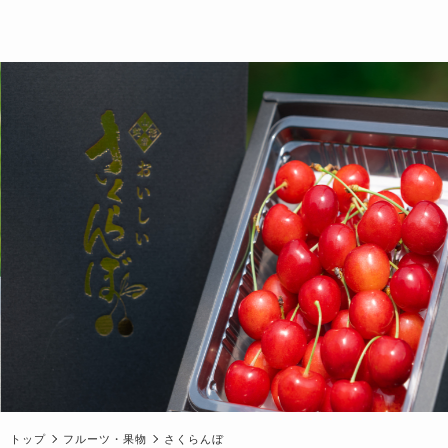
トップ
フルーツ・果物
さくらんぼ