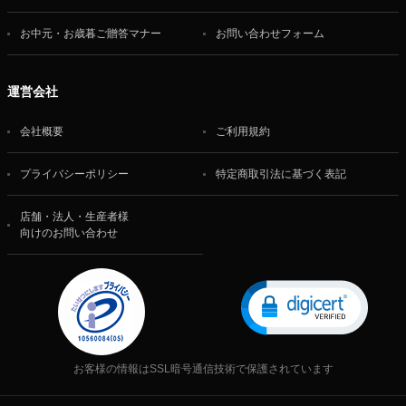
お中元・お歳暮ご贈答マナー
お問い合わせフォーム
運営会社
会社概要
ご利用規約
プライバシーポリシー
特定商取引法に基づく表記
店舗・法人・生産者様
向けのお問い合わせ
お客様の情報はSSL暗号通信技術で保護されています