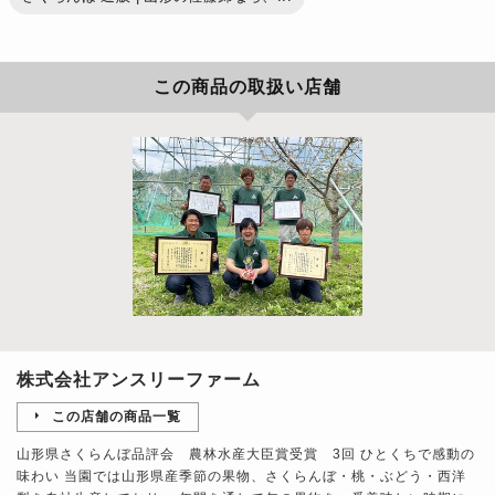
この商品の取扱い店舗
株式会社アンスリーファーム
この店舗の商品一覧
山形県さくらんぼ品評会 農林水産大臣賞受賞 3回 ひとくちで感動の
味わい 当園では山形県産季節の果物、さくらんぼ・桃・ぶどう・西洋