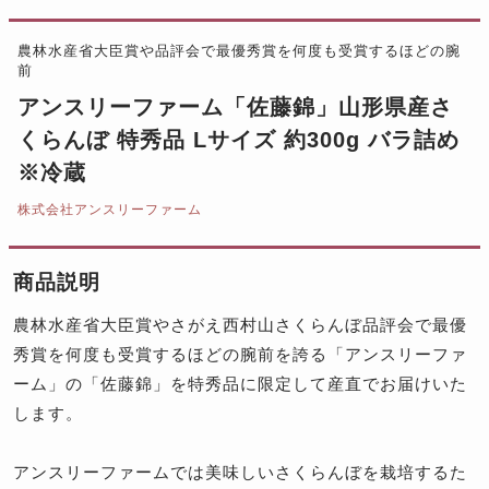
農林水産省大臣賞や品評会で最優秀賞を何度も受賞するほどの腕
前
アンスリーファーム「佐藤錦」山形県産さ
くらんぼ 特秀品 Lサイズ 約300g バラ詰め
※冷蔵
株式会社アンスリーファーム
商品説明
農林水産省大臣賞やさがえ西村山さくらんぼ品評会で最優
秀賞を何度も受賞するほどの腕前を誇る「アンスリーファ
ーム」の「佐藤錦」を特秀品に限定して産直でお届けいた
します。
アンスリーファームでは美味しいさくらんぼを栽培するた