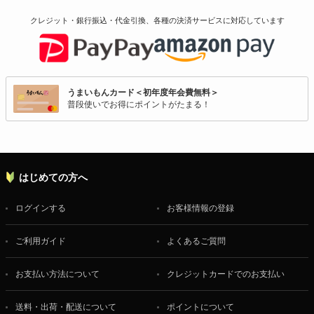
クレジット・銀行振込・代金引換、各種の決済サービスに
対応しています
うまいもんカード＜初年度年会費無料＞
普段使いでお得にポイントがたまる！
はじめての方へ
ログインする
お客様情報の登録
ご利用ガイド
よくあるご質問
お支払い方法について
クレジットカードでのお支払い
送料・出荷・配送について
ポイントについて