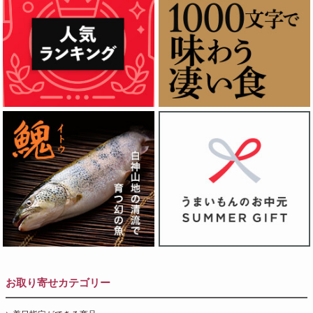
お取り寄せカテゴリー