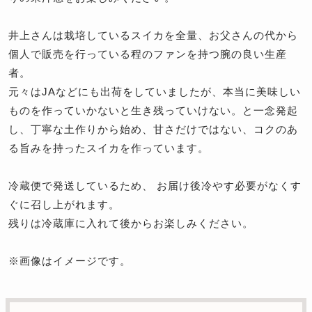
井上さんは栽培しているスイカを全量、お父さんの代から
個人で販売を行っている程のファンを持つ腕の良い生産
者。
元々はJAなどにも出荷をしていましたが、本当に美味しい
ものを作っていかないと生き残っていけない。と一念発起
し、丁寧な土作りから始め、甘さだけではない、コクのあ
る旨みを持ったスイカを作っています。
冷蔵便で発送しているため、 お届け後冷やす必要がなくす
ぐに召し上がれます。
残りは冷蔵庫に入れて後からお楽しみください。
※画像はイメージです。