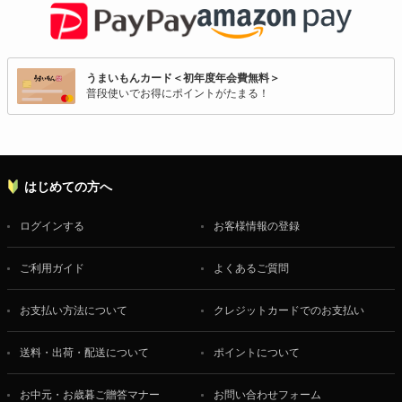
うまいもんカード＜初年度年会費無料＞
普段使いでお得にポイントがたまる！
はじめての方へ
ログインする
お客様情報の登録
ご利用ガイド
よくあるご質問
お支払い方法について
クレジットカードでのお支払い
送料・出荷・配送について
ポイントについて
お中元・お歳暮ご贈答マナー
お問い合わせフォーム