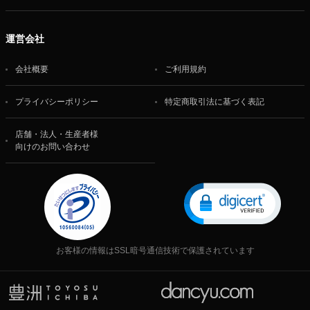
運営会社
会社概要
ご利用規約
プライバシーポリシー
特定商取引法に基づく表記
店舗・法人・生産者様
向けのお問い合わせ
お客様の情報はSSL暗号通信技術で保護されています