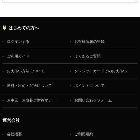
はじめての方へ
ログインする
お客様情報の登録
ご利用ガイド
よくあるご質問
お支払い方法について
クレジットカードでのお支払い
送料・出荷・配送について
ポイントについて
お中元・お歳暮ご贈答マナー
お問い合わせフォーム
運営会社
会社概要
ご利用規約