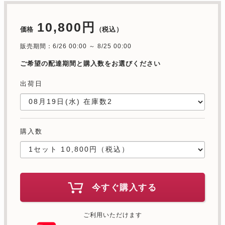
10,800円
価格
（税込）
販売期間：6/26 00:00 ～ 8/25 00:00
ご希望の配達期間と購入数をお選びください
出荷日
購入数
今すぐ購入する
ご利用いただけます