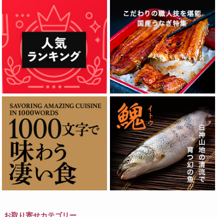
お取り寄せカテゴリー