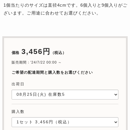
1個当たりのサイズは直径4cmです。6個入りと9個入りがご
ざいます。ご用途に合わせてお選びください。
3,456円
価格
（税込）
販売期間：'24/7/22 00:00 ～
ご希望の配達期間と購入数をお選びください
出荷日
購入数