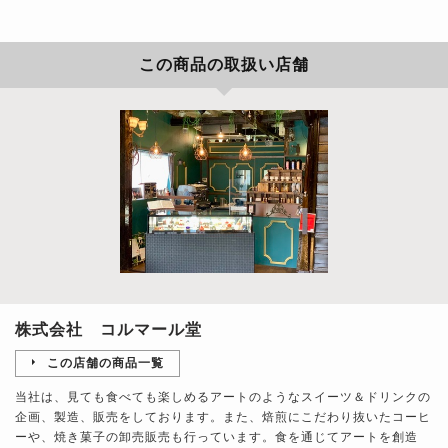
この商品の取扱い店舗
株式会社 コルマール堂
この店舗の商品一覧
当社は、見ても食べても楽しめるアートのようなスイーツ＆ドリンクの
企画、製造、販売をしております。また、焙煎にこだわり抜いたコーヒ
ーや、焼き菓子の卸売販売も行っています。食を通じてアートを創造