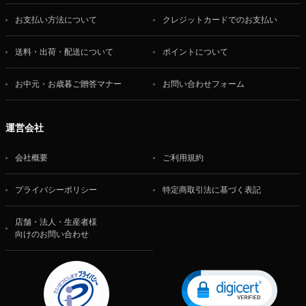
お支払い方法について
クレジットカードでのお支払い
送料・出荷・配送について
ポイントについて
お中元・お歳暮ご贈答マナー
お問い合わせフォーム
運営会社
会社概要
ご利用規約
プライバシーポリシー
特定商取引法に基づく表記
店舗・法人・生産者様
向けのお問い合わせ