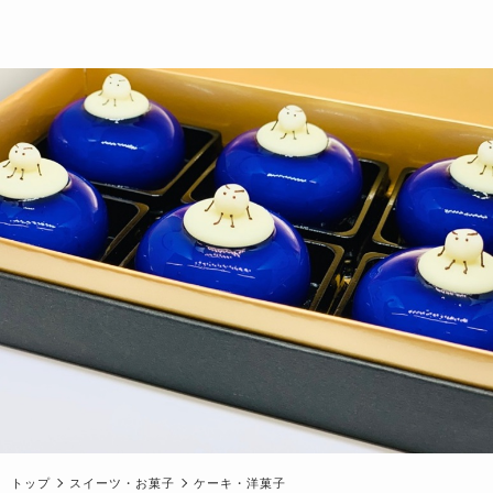
トップ
スイーツ・お菓子
ケーキ・洋菓子