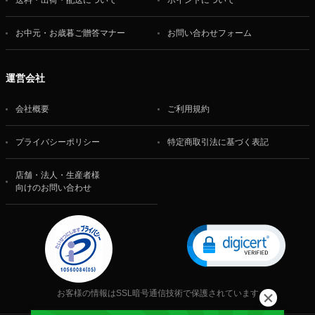
送料・出荷・配送について
ポイントについて
お中元・お歳暮ご贈答マナー
お問い合わせフォーム
運営会社
会社概要
ご利用規約
プライバシーポリシー
特定商取引法に基づく表記
店舗・法人・生産者様
向けのお問い合わせ
お客様の情報はSSL暗号通信技術で保護されています