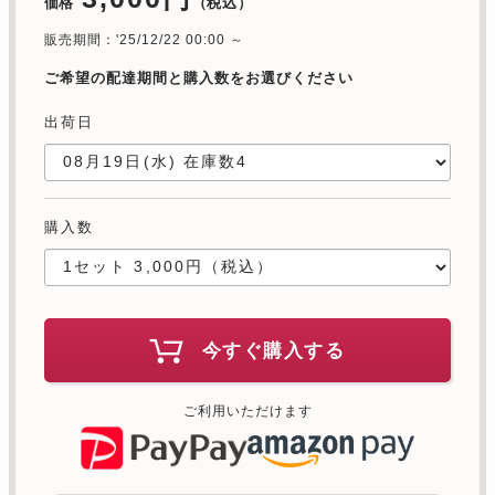
価格
（税込）
販売期間：'25/12/22 00:00 ～
ご希望の配達期間と購入数をお選びください
出荷日
購入数
今すぐ購入する
ご利用いただけます