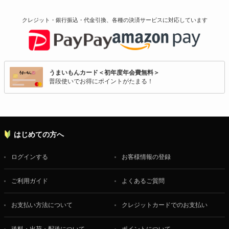
クレジット・銀行振込・代金引換、各種の決済サービスに
対応しています
うまいもんカード＜初年度年会費無料＞
普段使いでお得にポイントがたまる！
はじめての方へ
ログインする
お客様情報の登録
ご利用ガイド
よくあるご質問
お支払い方法について
クレジットカードでのお支払い