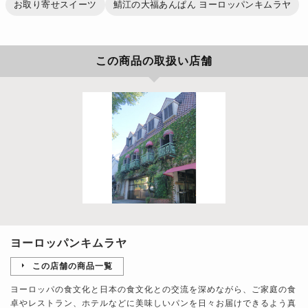
お取り寄せスイーツ
鯖江の大福あんぱん ヨーロッパンキムラヤ
この商品の取扱い店舗
ヨーロッパンキムラヤ
この店舗の商品一覧
ヨーロッパの食文化と日本の食文化との交流を深めながら、ご家庭の食
卓やレストラン、ホテルなどに美味しいパンを日々お届けできるよう真