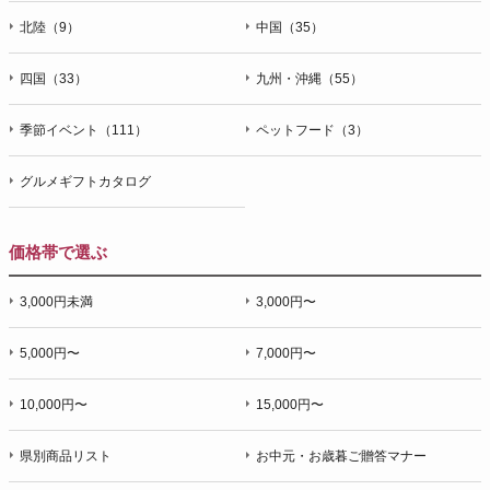
北陸（9）
中国（35）
四国（33）
九州・沖縄（55）
季節イベント（111）
ペットフード（3）
グルメギフトカタログ
価格帯で選ぶ
3,000円未満
3,000円〜
5,000円〜
7,000円〜
10,000円〜
15,000円〜
県別商品リスト
お中元・お歳暮ご贈答マナー