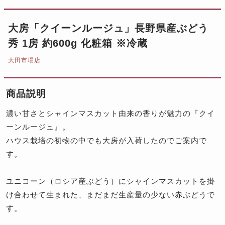
大房「クイーンルージュ」長野県産ぶどう
秀 1房 約600g 化粧箱 ※冷蔵
大田市場店
商品説明
濃い甘さとシャインマスカット由来の香りが魅力の『クイ
ーンルージュ』。
ハウス栽培の初物の中でも大房が入荷したのでご案内で
す。
ユニコーン（ロシア産ぶどう）にシャインマスカットを掛
け合わせて生まれた、まだまだ生産量の少ない赤ぶどうで
す。