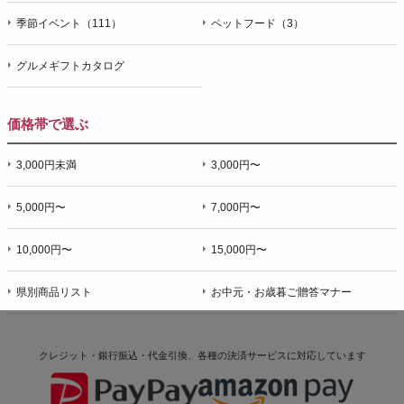
季節イベント（111）
ペットフード（3）
グルメギフトカタログ
価格帯で選ぶ
3,000円未満
3,000円〜
5,000円〜
7,000円〜
10,000円〜
15,000円〜
県別商品リスト
お中元・お歳暮ご贈答マナー
クレジット・銀行振込・代金引換、各種の決済サービスに
対応しています