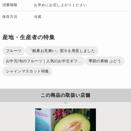
消費期限
お早めにお召し上がりください
保存方法
冷蔵
産地・生産者の特集
フルーツ
「酷暑お見舞い」熨斗を用意しました
お中元/旬のフルーツ｜人気のお中元ギフ...
季節の果物 ぶどう
シャインマスカット特集
この商品の取扱い店舗