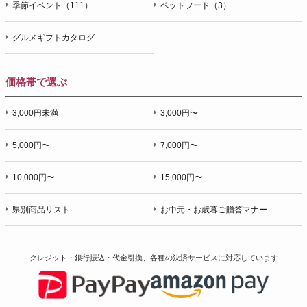
季節イベント（111）
ペットフード（3）
グルメギフトカタログ
価格帯で選ぶ
3,000円未満
3,000円〜
5,000円〜
7,000円〜
10,000円〜
15,000円〜
県別商品リスト
お中元・お歳暮ご贈答マナー
クレジット・銀行振込・代金引換、各種の決済サービスに
対応しています