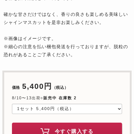
確かな甘さだけではなく、香りの良さも楽しめる美味しい
シャインマスカットを是非お楽しみください。
※画像はイメージです。
※細心の注意を払い梱包発送を行っておりますが、脱粒の
恐れがあることご了承ください。
5,400円
価格
（税込）
8/10〜13出荷○
販売中 在庫数 2
今すぐ購入する