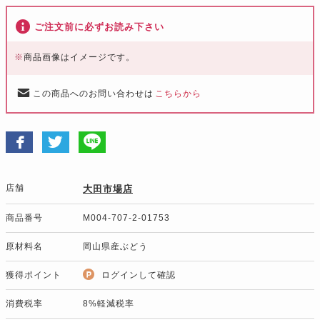
ご注文前に必ずお読み下さい
※
商品画像はイメージです。
この商品へのお問い合わせは
こちらから
店舗
大田市場店
商品番号
M004-707-2-01753
原材料名
岡山県産ぶどう
獲得ポイント
ログインして確認
消費税率
8%軽減税率