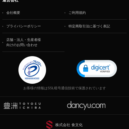
運営会社
会社概要
ご利用規約
プライバシーポリシー
特定商取引法に基づく表記
店舗・法人・生産者様
向けのお問い合わせ
お客様の情報はSSL暗号通信技術で保護されています
株式会社 食文化