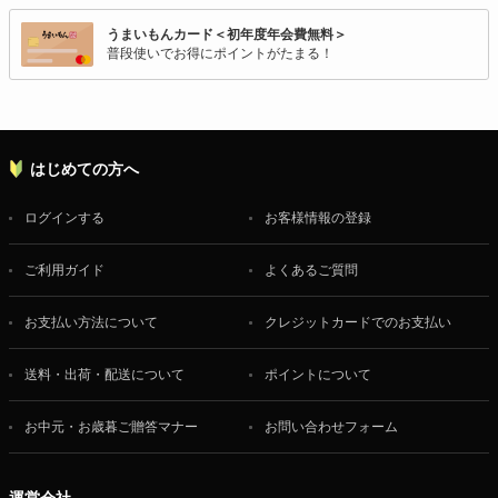
うまいもんカード＜初年度年会費無料＞
普段使いでお得にポイントがたまる！
はじめての方へ
ログインする
お客様情報の登録
ご利用ガイド
よくあるご質問
お支払い方法について
クレジットカードでのお支払い
送料・出荷・配送について
ポイントについて
お中元・お歳暮ご贈答マナー
お問い合わせフォーム