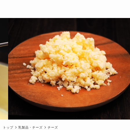
トップ
乳製品・チーズ
チーズ