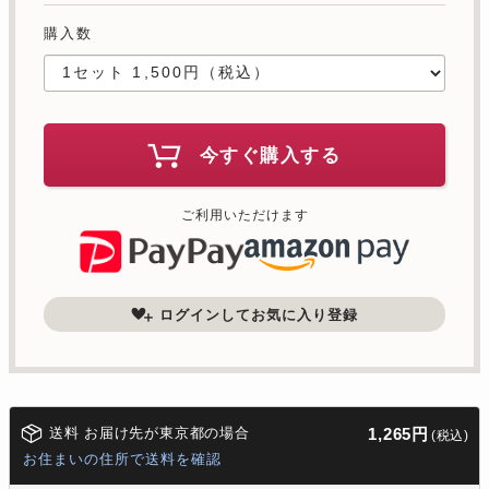
購入数
今すぐ購入する
ご利用いただけます
ログインしてお気に入り登録
送料 お届け先が東京都の場合
1,265円
(税込)
お住まいの住所で送料を確認