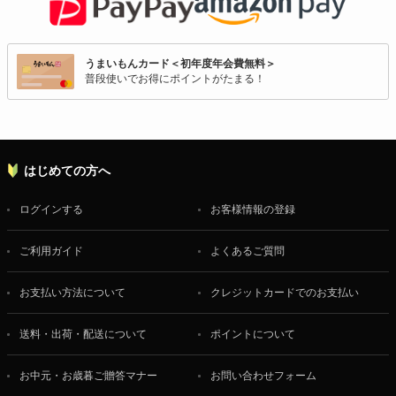
うまいもんカード＜初年度年会費無料＞
普段使いでお得にポイントがたまる！
はじめての方へ
ログインする
お客様情報の登録
ご利用ガイド
よくあるご質問
お支払い方法について
クレジットカードでのお支払い
送料・出荷・配送について
ポイントについて
お中元・お歳暮ご贈答マナー
お問い合わせフォーム