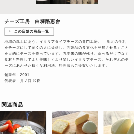
チーズ工房 白糠酪恵舎
この店舗の商品一覧
地域の風土にあう、イタリアタイプチーズの専門工房。 「地元の生乳
をチーズにして多くの人に提供し、乳製品の食文化を発展させる」こと
を目的にチーズを作っています。乳本来の味が残り、食べるだけでなく
食材と料理してより美味しくより楽しいイタリアチーズ。それぞれのチ
ーズにあわせた様々な利用法、料理法もご提案いたします。
創業年：2001
代表者：井ノ口 和良
関連商品