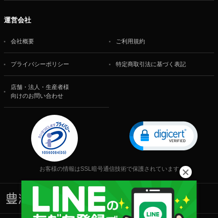
運営会社
会社概要
ご利用規約
プライバシーポリシー
特定商取引法に基づく表記
店舗・法人・生産者様
向けのお問い合わせ
お客様の情報はSSL暗号通信技術で保護されています