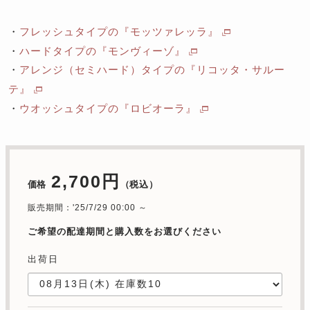
・
フレッシュタイプの『モッツァレッラ』
・
ハードタイプの『モンヴィーゾ』
・
アレンジ（セミハード）タイプの『リコッタ・サルー
テ』
・
ウオッシュタイプの『ロビオーラ』
2,700円
価格
（税込）
販売期間：'25/7/29 00:00 ～
ご希望の配達期間と購入数をお選びください
出荷日