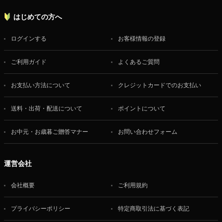
はじめての方へ
ログインする
お客様情報の登録
ご利用ガイド
よくあるご質問
お支払い方法について
クレジットカードでのお支払い
送料・出荷・配送について
ポイントについて
お中元・お歳暮ご贈答マナー
お問い合わせフォーム
運営会社
会社概要
ご利用規約
プライバシーポリシー
特定商取引法に基づく表記