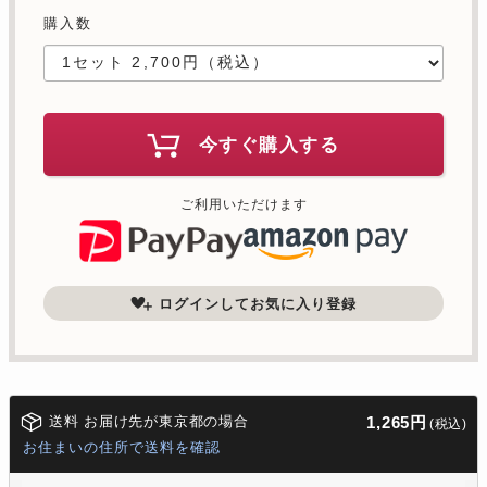
購入数
今すぐ購入する
ご利用いただけます
ログインしてお気に入り登録
送料 お届け先が東京都の場合
1,265円
(税込)
お住まいの住所で送料を確認