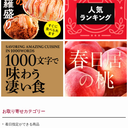
お取り寄せカテゴリー
着日指定ができる商品