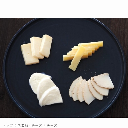
トップ
乳製品・チーズ
チーズ