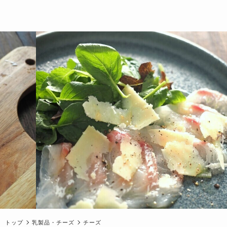
トップ
乳製品・チーズ
チーズ