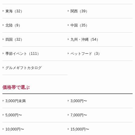
東海（32）
関西（39）
北陸（9）
中国（35）
四国（32）
九州・沖縄（54）
季節イベント（111）
ペットフード（3）
グルメギフトカタログ
価格帯で選ぶ
3,000円未満
3,000円〜
5,000円〜
7,000円〜
10,000円〜
15,000円〜