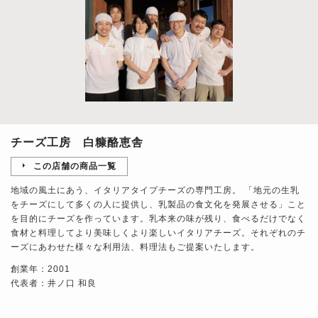
チーズ工房 白糠酪恵舎
この店舗の商品一覧
地域の風土にあう、イタリアタイプチーズの専門工房。 「地元の生乳
をチーズにして多くの人に提供し、乳製品の食文化を発展させる」こと
を目的にチーズを作っています。乳本来の味が残り、食べるだけでなく
食材と料理してより美味しくより楽しいイタリアチーズ。それぞれのチ
ーズにあわせた様々な利用法、料理法もご提案いたします。
創業年：2001
代表者：井ノ口 和良