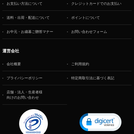
お支払い方法について
クレジットカードでのお支払い
送料・出荷・配送について
ポイントについて
お中元・お歳暮ご贈答マナー
お問い合わせフォーム
運営会社
会社概要
ご利用規約
プライバシーポリシー
特定商取引法に基づく表記
店舗・法人・生産者様
向けのお問い合わせ