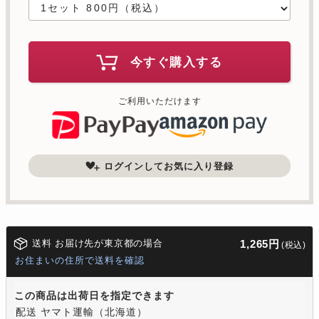
今すぐ購入する
ご利用いただけます
ログインしてお気に入り登録
送料 お届け先が東京都の場合
1,265円
(税込)
お住まいの住所で送料を確認
この商品は出荷日を指定できます
配送 ヤマト運輸（北海道）