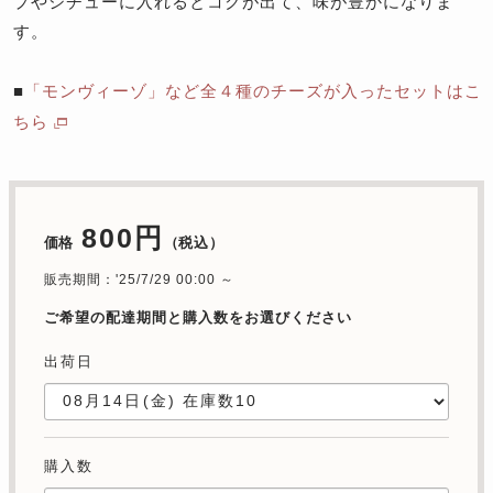
プやシチューに入れるとコクが出て、味が豊かになりま
す。
■
「モンヴィーゾ」など全４種のチーズが入ったセットはこ
ちら
800円
価格
（税込）
販売期間：'25/7/29 00:00 ～
ご希望の配達期間と購入数をお選びください
出荷日
購入数