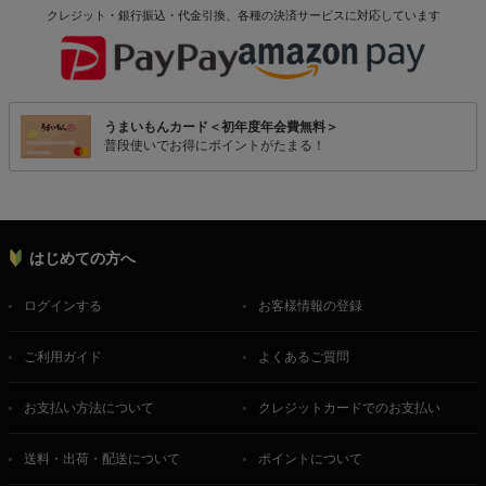
クレジット・銀行振込・代金引換、各種の決済サービスに
対応しています
うまいもんカード＜初年度年会費無料＞
普段使いでお得にポイントがたまる！
はじめての方へ
ログインする
お客様情報の登録
ご利用ガイド
よくあるご質問
お支払い方法について
クレジットカードでのお支払い
送料・出荷・配送について
ポイントについて