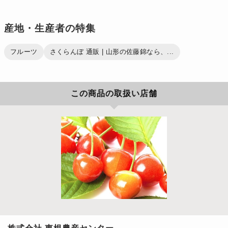
産地・生産者の特集
フルーツ
さくらんぼ 通販 | 山形の佐藤錦なら、...
この商品の取扱い店舗