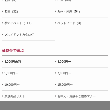
四国（32）
九州・沖縄（54）
季節イベント（111）
ペットフード（3）
グルメギフトカタログ
価格帯で選ぶ
3,000円未満
3,000円〜
5,000円〜
7,000円〜
10,000円〜
15,000円〜
県別商品リスト
お中元・お歳暮ご贈答マナー