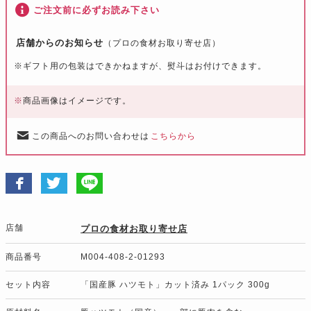
ご注文前に必ずお読み下さい
店舗からのお知らせ
（プロの食材お取り寄せ店）
※
ギフト用の包装はできかねますが、熨斗はお付けできます。
※
商品画像はイメージです。
この商品へのお問い合わせは
こちらから
店舗
プロの食材お取り寄せ店
商品番号
M004-408-2-01293
セット内容
「国産豚 ハツモト」カット済み 1パック 300g