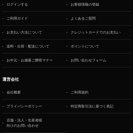
ログインする
お客様情報の登録
ご利用ガイド
よくあるご質問
お支払い方法について
クレジットカードでのお支払い
送料・出荷・配送について
ポイントについて
お中元・お歳暮ご贈答マナー
お問い合わせフォーム
運営会社
会社概要
ご利用規約
プライバシーポリシー
特定商取引法に基づく表記
店舗・法人・生産者様
向けのお問い合わせ