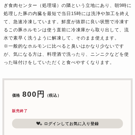
ぎ食肉センター（処理場）の隣という立地にあり、朝9時に
処理した豚の内臓を最短で当日15時には洗浄や加工を終え
て、急速冷凍しています。鮮度が抜群に良い状態で冷凍す
るこの豚ホルモンは使う直前に冷凍庫から取り出して、流
水で素早く洗うように解凍して、そのまま使えます。
※一般的なホルモンに比べると臭いはかなり少ないです
が、気になる方は、料理酒で洗ったり、ニンニクなどを使
った味付けをしていただくと食べやすくなります。
800円
価格
（税込）
販売終了
ログインしてお気に入り登録