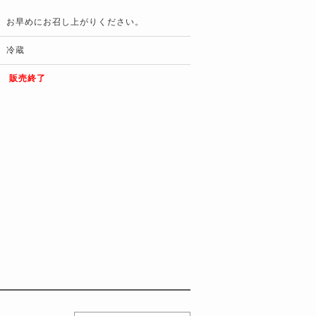
お早めにお召し上がりください。
冷蔵
販売終了