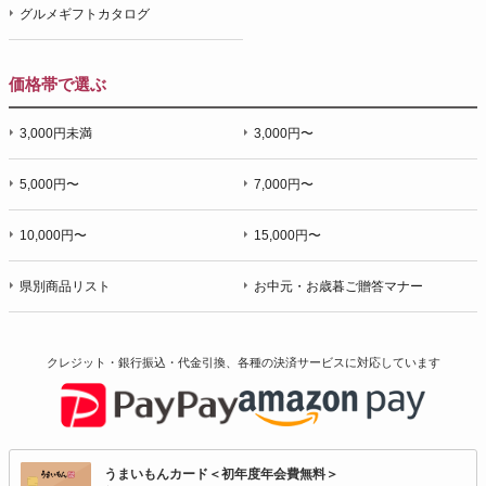
グルメギフトカタログ
価格帯で選ぶ
3,000円未満
3,000円〜
5,000円〜
7,000円〜
10,000円〜
15,000円〜
県別商品リスト
お中元・お歳暮ご贈答マナー
クレジット・銀行振込・代金引換、各種の決済サービスに
対応しています
うまいもんカード＜初年度年会費無料＞