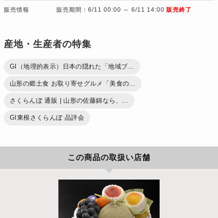
販売情報
販売期間：6/11 00:00 ～ 6/11 14:00
販売終了
産地・生産者の特集
GI（地理的表示）日本の隠れた「地域ブ...
山形の郷土食 お取り寄せグルメ「美食の...
さくらんぼ 通販 | 山形の佐藤錦なら、...
GI東根さくらんぼ 品評会
この商品の取扱い店舗