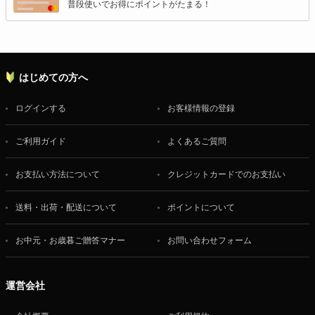
普段使いでお得にポイントがたまる！
はじめての方へ
ログインする
お客様情報の登録
ご利用ガイド
よくあるご質問
お支払い方法について
クレジットカードでのお支払い
送料・出荷・配送について
ポイントについて
お中元・お歳暮ご贈答マナー
お問い合わせフォーム
運営会社