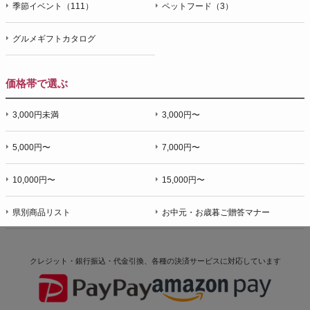
季節イベント（111）
ペットフード（3）
グルメギフトカタログ
価格帯で選ぶ
3,000円未満
3,000円〜
5,000円〜
7,000円〜
10,000円〜
15,000円〜
県別商品リスト
お中元・お歳暮ご贈答マナー
クレジット・銀行振込・代金引換、各種の決済サービスに
対応しています