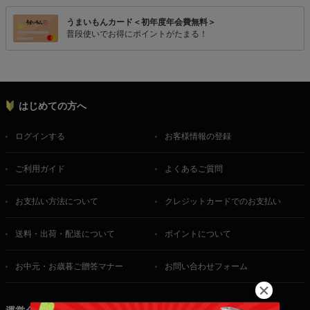
うまいもんカード＜初年度年会費無料＞
普段使いでお得にポイントがたまる！
はじめての方へ
ログインする
お客様情報の登録
ご利用ガイド
よくあるご質問
お支払い方法について
クレジットカードでのお支払い
送料・出荷・配送について
ポイントについて
お中元・お歳暮ご贈答マナー
お問い合わせフォーム