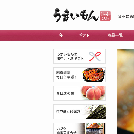
ギフト
商品一覧