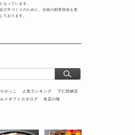
となっています。
近江牛づくりのために、伝統の飼育技術を更
しております。
ぶりがっこ
人気ランキング
下仁田納豆
グルメギフトカタログ
名店の味