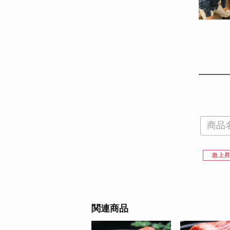
急上
関連商品