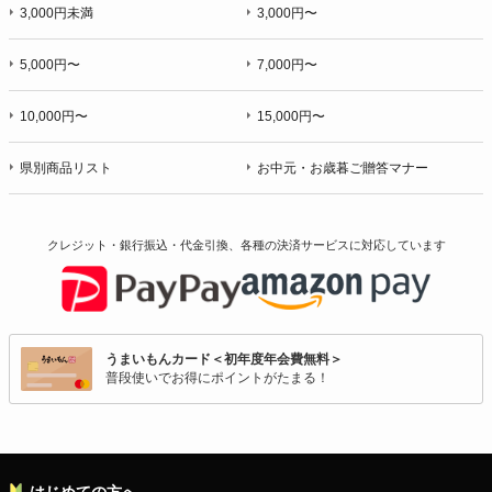
3,000円未満
3,000円〜
5,000円〜
7,000円〜
10,000円〜
15,000円〜
県別商品リスト
お中元・お歳暮ご贈答マナー
クレジット・銀行振込・代金引換、各種の決済サービスに
対応しています
うまいもんカード＜初年度年会費無料＞
普段使いでお得にポイントがたまる！
はじめての方へ