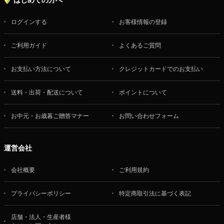
ログインする
お客様情報の登録
ご利用ガイド
よくあるご質問
お支払い方法について
クレジットカードでのお支払い
送料・出荷・配送について
ポイントについて
お中元・お歳暮ご贈答マナー
お問い合わせフォーム
運営会社
会社概要
ご利用規約
プライバシーポリシー
特定商取引法に基づく表記
店舗・法人・生産者様