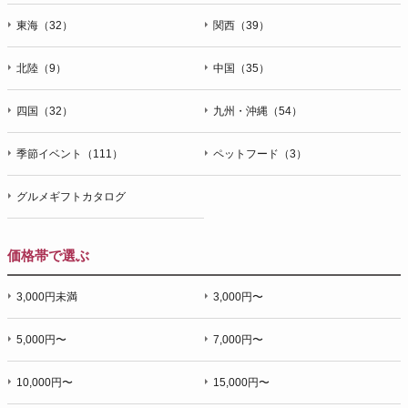
東海（32）
関西（39）
北陸（9）
中国（35）
四国（32）
九州・沖縄（54）
季節イベント（111）
ペットフード（3）
グルメギフトカタログ
価格帯で選ぶ
3,000円未満
3,000円〜
5,000円〜
7,000円〜
10,000円〜
15,000円〜