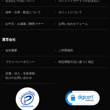
お支払い方法について
クレジットカードでのお支払い
送料・出荷・配送について
ポイントについて
お中元・お歳暮ご贈答マナー
お問い合わせフォーム
運営会社
会社概要
ご利用規約
プライバシーポリシー
特定商取引法に基づく表記
店舗・法人・生産者様
向けのお問い合わせ