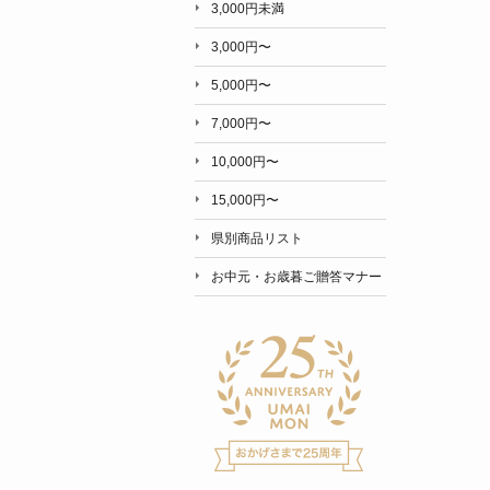
3,000円未満
3,000円〜
5,000円〜
7,000円〜
10,000円〜
15,000円〜
県別商品リスト
お中元・お歳暮ご贈答マナー