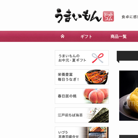
ギフト
商品一覧