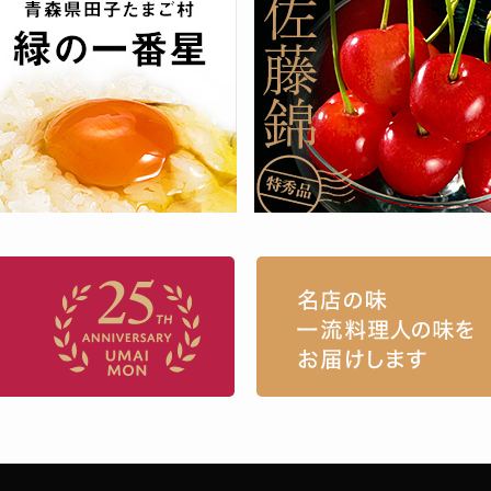
お取り寄せグルメ・ギフト通販「うまい