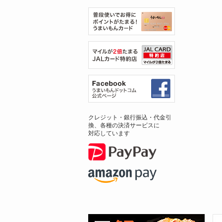
クレジット・銀行振込・代金引
換、各種の決済サービスに
対応しています