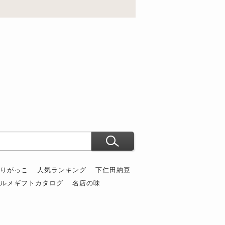
ぶりがっこ
人気ランキング
下仁田納豆
グルメギフトカタログ
名店の味