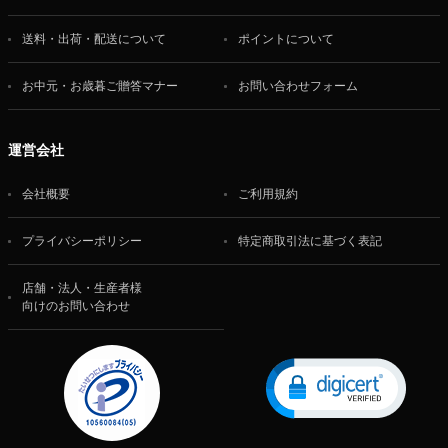
送料・出荷・配送について
ポイントについて
お中元・お歳暮ご贈答マナー
お問い合わせフォーム
運営会社
会社概要
ご利用規約
プライバシーポリシー
特定商取引法に基づく表記
店舗・法人・生産者様
向けのお問い合わせ