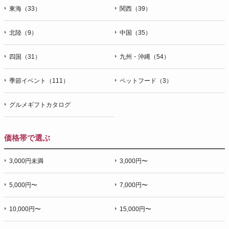
東海（33）
関西（39）
北陸（9）
中国（35）
四国（31）
九州・沖縄（54）
季節イベント（111）
ペットフード（3）
グルメギフトカタログ
価格帯で選ぶ
3,000円未満
3,000円〜
5,000円〜
7,000円〜
10,000円〜
15,000円〜