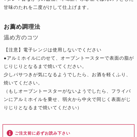
甘味のたれを二度がけして仕上げます。
お薦め調理法
温め方のコツ
【注意】電子レンジは使用しないでください
●アルミホイルにのせて、オーブントースターで表面の脂が
じりじりとなるまで焼いてください。
少しパサつきが気になるようでしたら、お酒を軽くふり、
焼いてください。
（もしオーブントースターがないようでしたら、フライパ
ンにアルミホイルを乗せ、弱火から中火で同じく表面がじ
りじりとなるまで焼いてください）
ご注文前に必ずお読み下さい