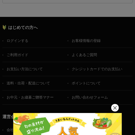
はじめての方へ
ログインする
お客様情報の登録
ご利用ガイド
よくあるご質問
お支払い方法について
クレジットカードでのお支払い
送料・出荷・配送について
ポイントについて
お中元・お歳暮ご贈答マナー
お問い合わせフォーム
運営会社
会社概要
ご利用規約