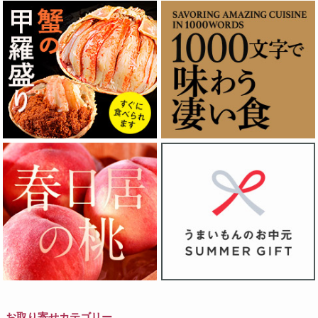
お取り寄せカテゴリー