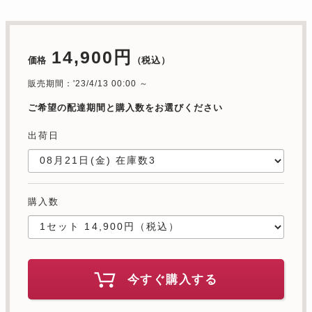
14,900円
価格
（税込）
販売期間：'23/4/13 00:00 ～
ご希望の配達期間と購入数をお選びください
出荷日
購入数
今すぐ購入する