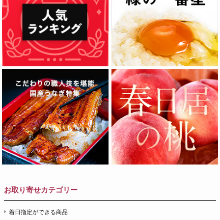
お取り寄せカテゴリー
着日指定ができる商品