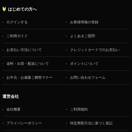
はじめての方へ
ログインする
お客様情報の登録
ご利用ガイド
よくあるご質問
お支払い方法について
クレジットカードでのお支払い
送料・出荷・配送について
ポイントについて
お中元・お歳暮ご贈答マナー
お問い合わせフォーム
運営会社
会社概要
ご利用規約
プライバシーポリシー
特定商取引法に基づく表記