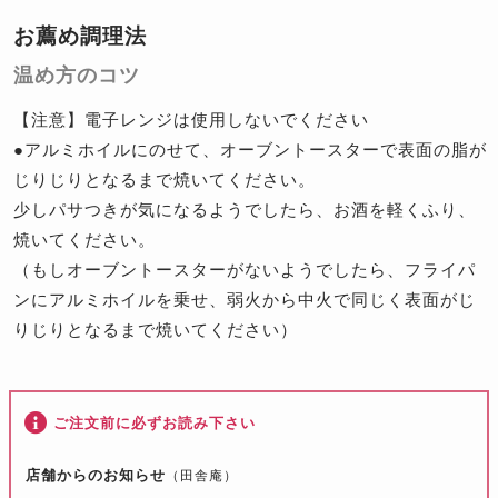
お薦め調理法
温め方のコツ
【注意】電子レンジは使用しないでください
●アルミホイルにのせて、オーブントースターで表面の脂が
じりじりとなるまで焼いてください。
少しパサつきが気になるようでしたら、お酒を軽くふり、
焼いてください。
（もしオーブントースターがないようでしたら、フライパ
ンにアルミホイルを乗せ、弱火から中火で同じく表面がじ
りじりとなるまで焼いてください）
ご注文前に必ずお読み下さい
店舗からのお知らせ
（田舎庵）