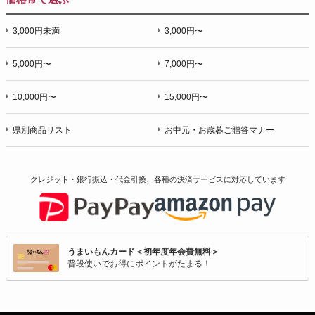
3,000円未満
3,000円〜
5,000円〜
7,000円〜
10,000円〜
15,000円〜
県別商品リスト
お中元・お歳暮ご贈答マナー
クレジット・銀行振込・代金引換、各種の決済サービスに
対応しています
うまいもんカード＜初年度年会費無料＞
普段使いでお得にポイントがたまる！