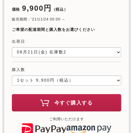
9,900円
価格
（税込）
販売期間：'21/11/24 00:00 ～
ご希望の配達期間と購入数をお選びください
出荷日
購入数
今すぐ購入する
ご利用いただけます