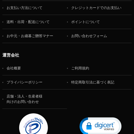
お支払い方法について
クレジットカードでのお支払い
送料・出荷・配送について
ポイントについて
お中元・お歳暮ご贈答マナー
お問い合わせフォーム
運営会社
会社概要
ご利用規約
プライバシーポリシー
特定商取引法に基づく表記
店舗・法人・生産者様
向けのお問い合わせ