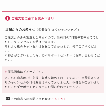
ご注文前に必ずお読み下さい
店舗からのお知らせ
（蜀郷香(シュウシャンシャン)）
ご注文分のみの製造となりますので、出荷日の7日前午前中まででし
たら、キャンセルをお受けできます。
それより後のキャンセルはお受けできかねます。何卒ご了承くださ
い。
不都合がございましたら、必ずサポートセンターにお問い合わせくだ
さい。
※
商品画像はイメージです。
※こちら商品はご注文後、製造を始めておりますので、出荷日ぎりぎ
りのキャンセルや日付変更は承っておりません。不都合がございまし
たら、必ずサポートセンターにお問い合わせください。
この商品へのお問い合わせは
こちらから