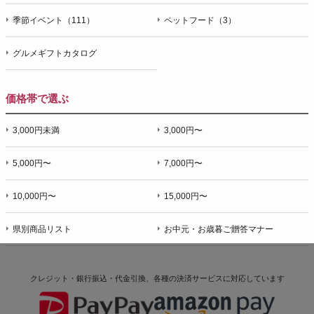
季節イベント（111）
ペットフード（3）
グルメギフトカタログ
価格帯で選ぶ
3,000円未満
3,000円〜
5,000円〜
7,000円〜
10,000円〜
15,000円〜
県別商品リスト
お中元・お歳暮ご贈答マナー
クレジット・銀行振込・代金引換、各種の決済サービスに
対応しています