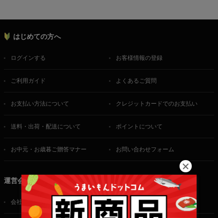
はじめての方へ
ログインする
お客様情報の登録
ご利用ガイド
よくあるご質問
お支払い方法について
クレジットカードでのお支払い
送料・出荷・配送について
ポイントについて
お中元・お歳暮ご贈答マナー
お問い合わせフォーム
運営会社
会社概要
ご利用規約