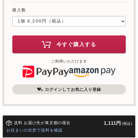
購入数
今すぐ購入する
ご利用いただけます
ログインしてお気に入り登録
送料 お届け先が東京都の場合
1,111円
(税込)
お住まいの住所で送料を確認