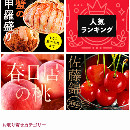
お取り寄せカテゴリー