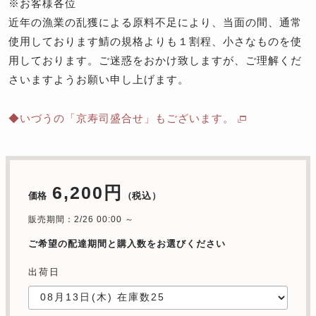
※お客様各位
近年の漁業の乱獲による原料不足により、当面の間、通常
使用しております鯖の規格よりも１割程、小さなものを使
用しております。ご迷惑をおかけ致しますが、ご理解くだ
さいますようお願い申し上げます。
◆いづうの「京寿司盛合せ」もございます。
6,200円
価格
（税込）
販売期間：2/26 00:00 ～
ご希望の配達期間と購入数をお選びください
出荷日