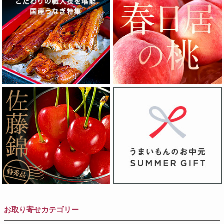
お取り寄せカテゴリー