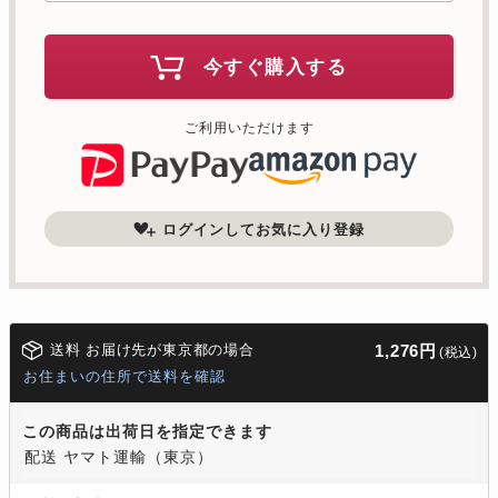
今すぐ購入する
ご利用いただけます
ログインしてお気に入り登録
送料 お届け先が東京都の場合
1,276円
(税込)
お住まいの住所で送料を確認
この商品は出荷日を指定できます
配送 ヤマト運輸（東京）