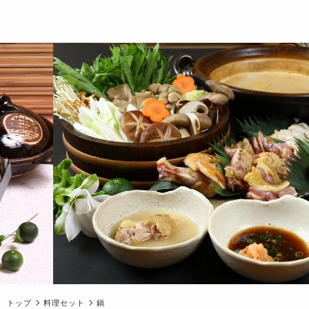
トップ
料理セット
鍋