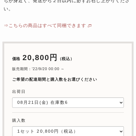
ちが身近く、発送から２日以内に必ずお召し上がりくださ
い。
⇒こちらの商品はすべて同梱できます
20,800円
価格
（税込）
販売期間：'22/9/20 00:00 ～
ご希望の配達期間と購入数をお選びください
出荷日
購入数