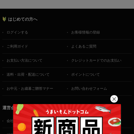
はじめての方へ
ログインする
お客様情報の登録
ご利用ガイド
よくあるご質問
お支払い方法について
クレジットカードでのお支払い
送料・出荷・配送について
ポイントについて
お中元・お歳暮ご贈答マナー
お問い合わせフォーム
運営会社
会社概要
ご利用規約