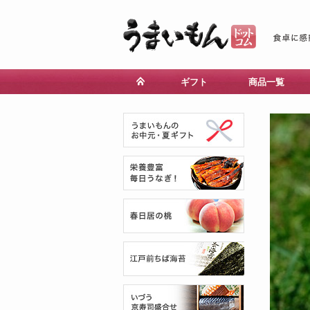
ギフト
商品一覧