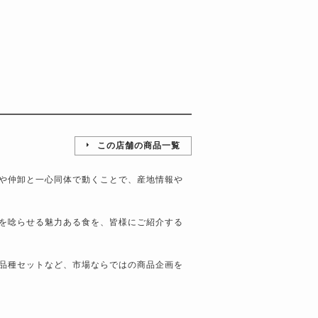
この店舗の商品一覧
や仲卸と一心同体で動くことで、産地情報や
を唸らせる魅力ある食を、皆様にご紹介する
品種セットなど、市場ならではの商品企画を