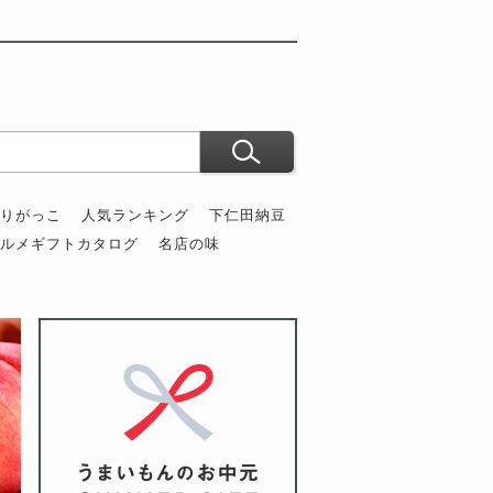
ぶりがっこ
人気ランキング
下仁田納豆
グルメギフトカタログ
名店の味