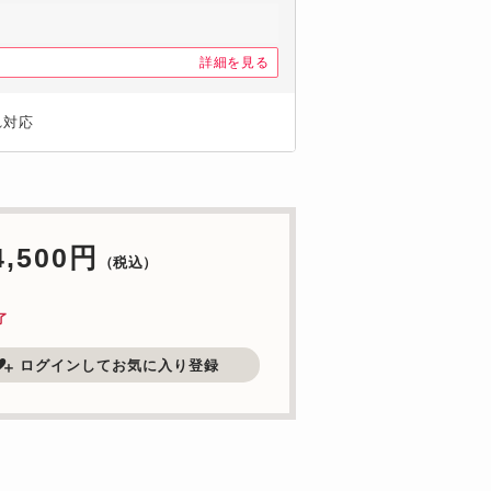
詳細を見る
れ対応
4,500円
（税込）
了
ログインしてお気に入り登録