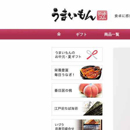
ギフト
商品一覧