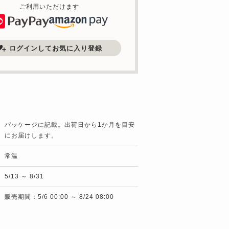
ご利用いただけます
ログインしてお気に入り登録
パッケージに記載。出荷日から1か月を目安
にお届けします。
常温
5/13 ～ 8/31
販売期間：5/6 00:00 ～ 8/24 08:00