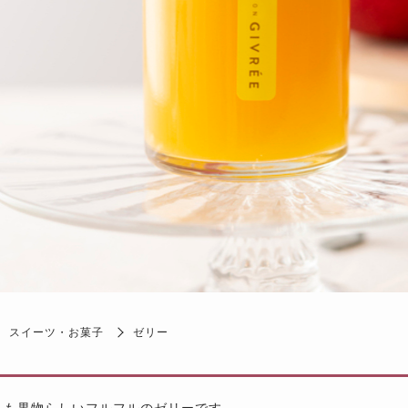
スイーツ・お菓子
ゼリー
りも果物らしいフルフルのゼリーです