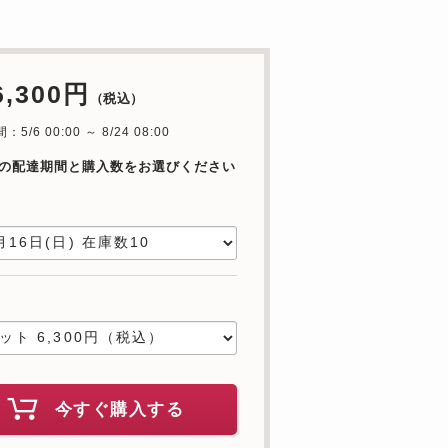
6,300円
（税込）
5/6 00:00 ～ 8/24 08:00
の配達期間と購入数をお選びください
日
数
今すぐ購入する