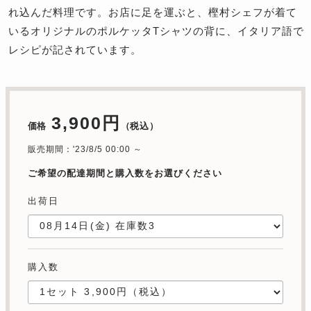
れ込んだ料理です。お店に足を運ぶと、樫村シェフが着て
いるオリジナルのポルケッタTシャツの背に、イタリア語で
レシピが記されています。
3,900円
価格
（税込）
販売期間：'23/8/5 00:00 ～
ご希望の配達期間と購入数をお選びください
出荷日
購入数