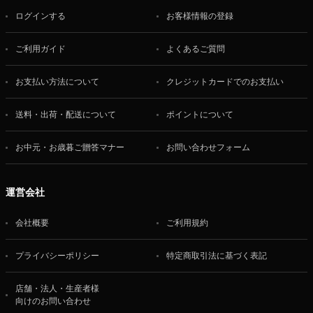
ログインする
お客様情報の登録
ご利用ガイド
よくあるご質問
お支払い方法について
クレジットカードでのお支払い
送料・出荷・配送について
ポイントについて
お中元・お歳暮ご贈答マナー
お問い合わせフォーム
運営会社
会社概要
ご利用規約
プライバシーポリシー
特定商取引法に基づく表記
店舗・法人・生産者様
向けのお問い合わせ