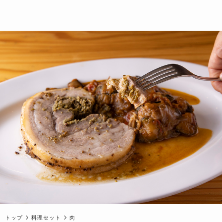
トップ
料理セット
肉