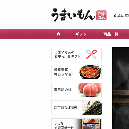
ギフト
商品一覧