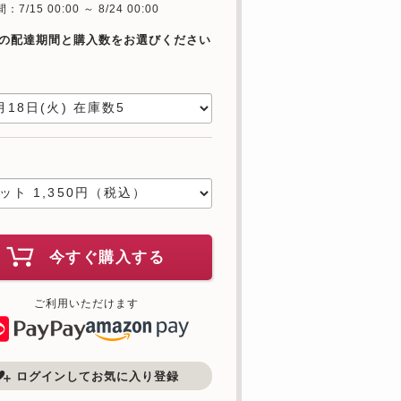
7/15 00:00 ～ 8/24 00:00
の配達期間と購入数をお選びください
日
数
今すぐ購入する
ご利用いただけます
ログインしてお気に入り登録