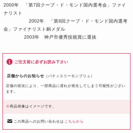
2000年 「第7回クープ・ド・モンド国内選考会」ファイ
ナリスト
2002年 「第8回クープ・ド・モンド国内選考
会」ファイナリスト銅メダル
2003年 神戸市優秀技能賞に選抜
ご注文前に必ずお読み下さい
店舗からのお知らせ
（パティスリーモンプリュ）
店舗の状況により、一部商品に遅れが発生してしまう可能性がござい
ます。
※
商品画像はイメージです。
この商品へのお問い合わせは
こちらから