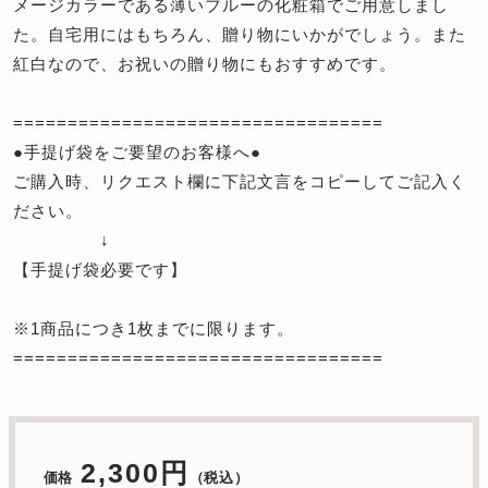
メージカラーである薄いブルーの化粧箱でご用意しまし
た。自宅用にはもちろん、贈り物にいかがでしょう。また
紅白なので、お祝いの贈り物にもおすすめです。
==================================
●手提げ袋をご要望のお客様へ●
ご購入時、リクエスト欄に下記文言をコピーしてご記入く
ださい。
↓
【手提げ袋必要です】
※1商品につき1枚までに限ります。
==================================
2,300円
価格
（税込）