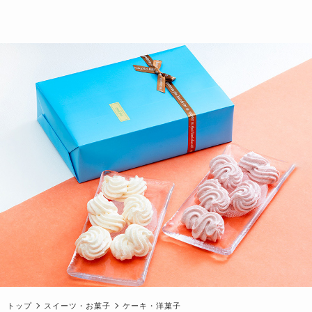
トップ
スイーツ・お菓子
ケーキ・洋菓子