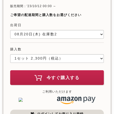
販売期間：'23/10/12 00:00 ～
ご希望の配達期間と購入数をお選びください
出荷日
購入数
今すぐ購入する
ご利用いただけます
ログインしてお気に入り登録