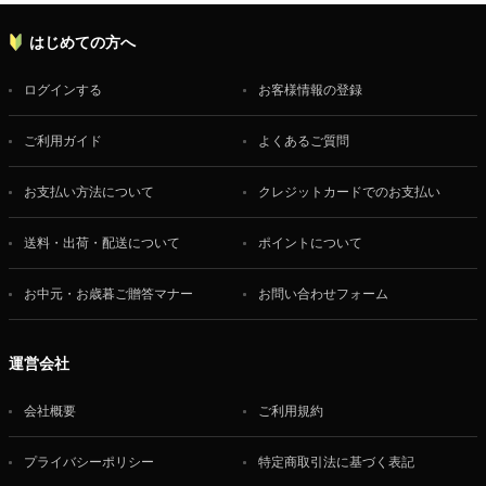
はじめての方へ
ログインする
お客様情報の登録
ご利用ガイド
よくあるご質問
お支払い方法について
クレジットカードでのお支払い
送料・出荷・配送について
ポイントについて
お中元・お歳暮ご贈答マナー
お問い合わせフォーム
運営会社
会社概要
ご利用規約
プライバシーポリシー
特定商取引法に基づく表記