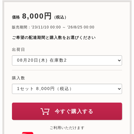
8,000円
価格
（税込）
販売期間：'23/11/10 00:00 ～ '26/8/25 00:00
ご希望の配達期間と購入数をお選びください
出荷日
購入数
今すぐ購入する
ご利用いただけます