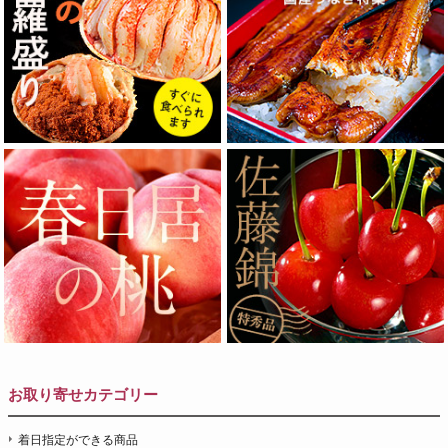
お取り寄せカテゴリー
着日指定ができる商品