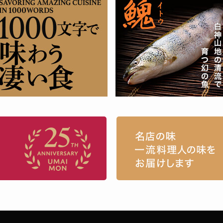
お取り寄せグルメ・ギフト通販「うまい