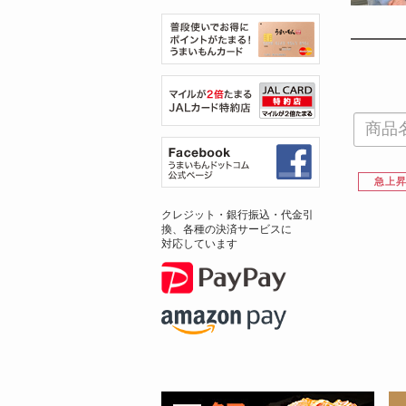
急上
クレジット・銀行振込・代金引
換、各種の決済サービスに
対応しています