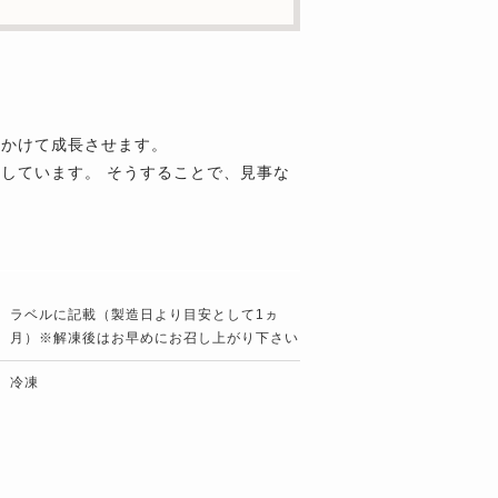
をかけて成長させます。
しています。 そうすることで、見事な
ラベルに記載（製造日より目安として1ヵ
月）※解凍後はお早めにお召し上がり下さい
冷凍