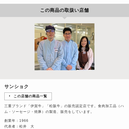
この商品の取扱い店舗
サンショク
この店舗の商品一覧
三重ブランド「伊賀牛」「松阪牛」の販売認定店です。食肉加工品（ハ
ム・ソーセージ・焼豚）の製造、販売をしています。
創業年：1966
代表者：松井 大