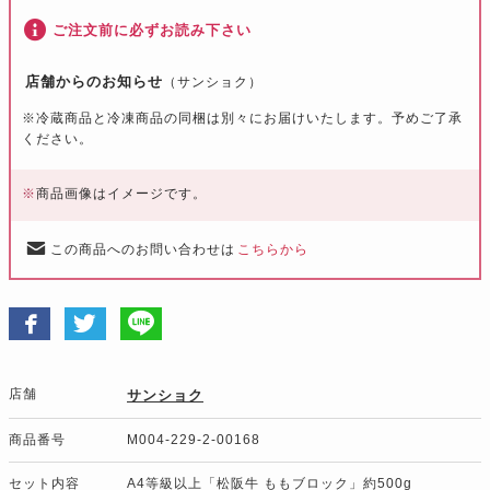
ご注文前に必ずお読み下さい
店舗からのお知らせ
（サンショク）
※冷蔵商品と冷凍商品の同梱は別々にお届けいたします。予めご了承
ください。
※
商品画像はイメージです。
この商品へのお問い合わせは
こちらから
店舗
サンショク
商品番号
M004-229-2-00168
セット内容
A4等級以上「松阪牛 ももブロック」約500g