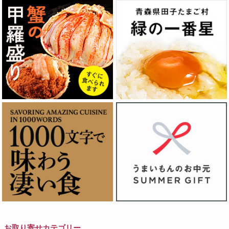
お取り寄せカテゴリー