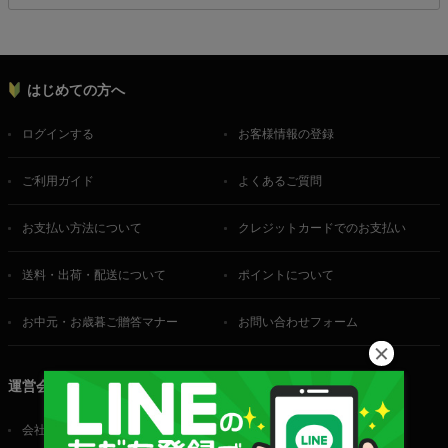
はじめての方へ
ログインする
お客様情報の登録
ご利用ガイド
よくあるご質問
お支払い方法について
クレジットカードでのお支払い
送料・出荷・配送について
ポイントについて
お中元・お歳暮ご贈答マナー
お問い合わせフォーム
運営会社
会社概要
ご利用規約