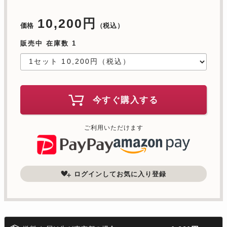
10,200円
価格
（税込）
販売中 在庫数 1
今すぐ購入する
ご利用いただけます
ログインしてお気に入り登録