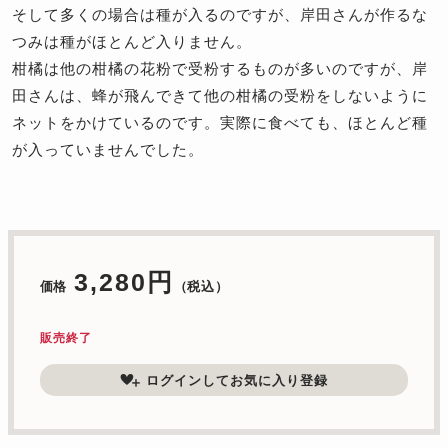
そして多くの場合は種が入るのですが、岸田さんが作るな
つみは種がほとんど入りません。
柑橘は他の柑橘の花粉で受粉するものが多いのですが、岸
田さんは、蜂が飛んできて他の柑橘の受粉をしないように
ネットをかけているのです。実際に食べても、ほとんど種
が入っていませんでした。
3,280円
価格
（税込）
販売終了
ログインしてお気に入り登録