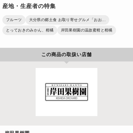
産地・生産者の特集
フルーツ
大分県の郷土食 お取り寄せグルメ「おお...
とっておきのみかん、柑橘
岸田果樹園の温故蜜柑と柑橘
この商品の取扱い店舗