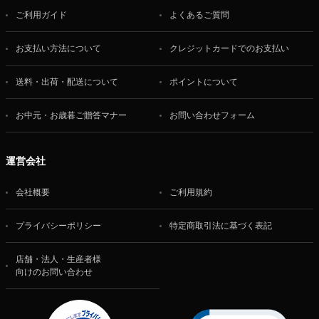
ご利用ガイド
よくあるご質問
お支払い方法について
クレジットカードでのお支払い
送料・出荷・配送について
ポイントについて
お中元・お歳暮ご贈答マナー
お問い合わせフォーム
運営会社
会社概要
ご利用規約
プライバシーポリシー
特定商取引法に基づく表記
店舗・法人・生産者様
向けのお問い合わせ