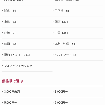
関東（64）
甲信越（6）
東海（33）
関西（39）
北陸（9）
中国（35）
四国（32）
九州・沖縄（54）
季節イベント（111）
ペットフード（3）
グルメギフトカタログ
価格帯で選ぶ
3,000円未満
3,000円〜
5,000円〜
7,000円〜