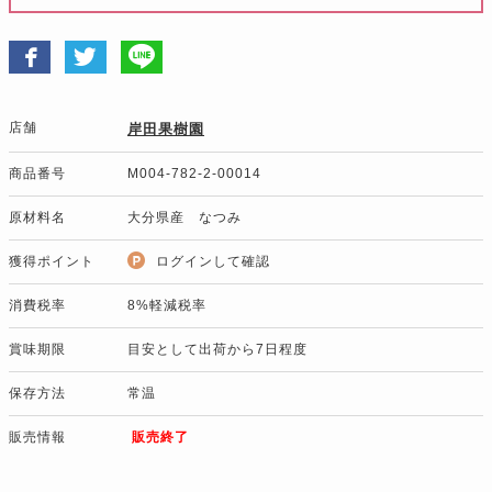
店舗
岸田果樹園
商品番号
M004-782-2-00014
原材料名
大分県産 なつみ
獲得ポイント
ログインして確認
消費税率
8%軽減税率
賞味期限
目安として出荷から7日程度
保存方法
常温
販売情報
販売終了