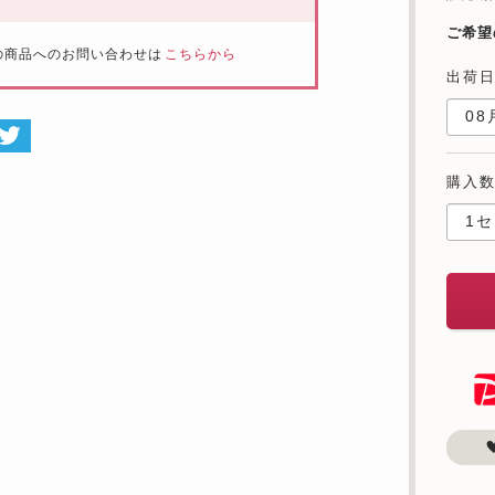
ご希望
の商品へのお問い合わせは
こちらから
出荷
購入