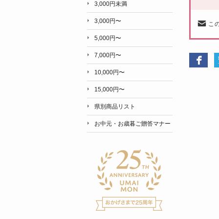
3,000円未満
3,000円〜
こ
5,000円〜
7,000円〜
10,000円〜
15,000円〜
県別商品リスト
お中元・お歳暮ご贈答マナー