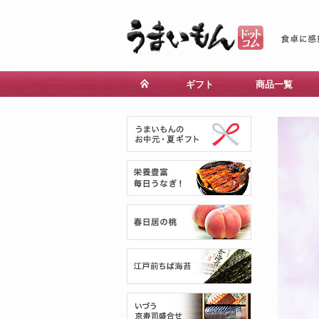
ギフト
商品一覧