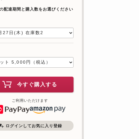
の配達期間と購入数をお選びください
日
数
今すぐ購入する
ご利用いただけます
ログインしてお気に入り登録