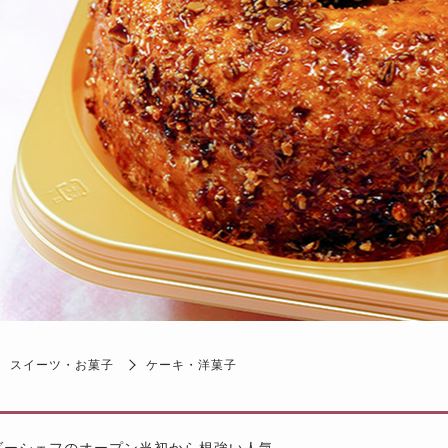
スイーツ・お菓子
ケーキ・洋菓子
ダーシェフのオープン当初から根強い人気