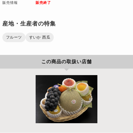
販売情報
販売終了
産地・生産者の特集
フルーツ
すいか 西瓜
この商品の取扱い店舗