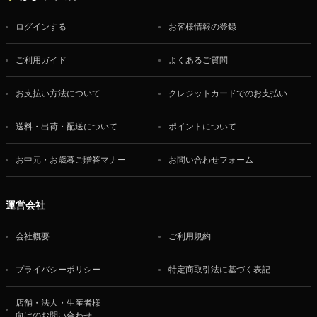
ログインする
お客様情報の登録
ご利用ガイド
よくあるご質問
お支払い方法について
クレジットカードでのお支払い
送料・出荷・配送について
ポイントについて
お中元・お歳暮ご贈答マナー
お問い合わせフォーム
運営会社
会社概要
ご利用規約
プライバシーポリシー
特定商取引法に基づく表記
店舗・法人・生産者様
向けのお問い合わせ