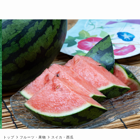
トップ
フルーツ・果物
スイカ・西瓜