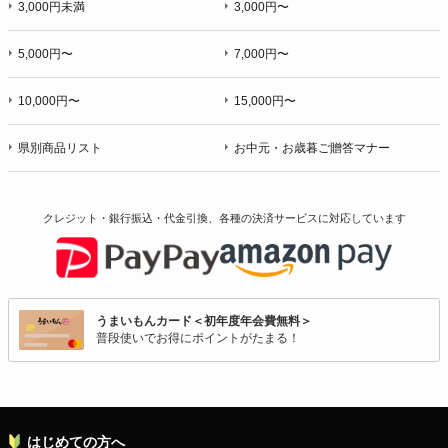
3,000円未満
3,000円〜
5,000円〜
7,000円〜
10,000円〜
15,000円〜
県別商品リスト
お中元・お歳暮ご贈答マナー
クレジット・銀行振込・代金引換、各種の決済サービスに
対応しています
うまいもんカード＜初年度年会費無料＞
普段使いでお得にポイントがたまる！
はじめての方へ