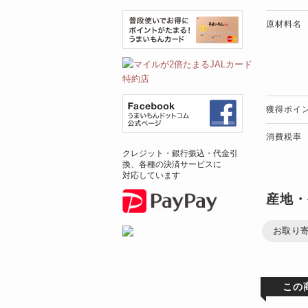
原材料名
獲得ポイ
消費税率
クレジット・銀行振込・代金引
換、各種の決済サービスに
対応しています
産地・
お取り
この