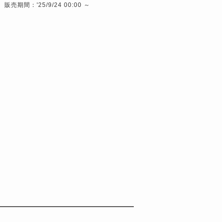
販売期間：'25/9/24 00:00 ～