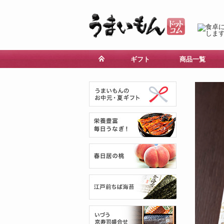
ギフト
商品一覧