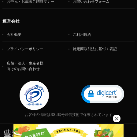
お中元・お歳暮ご贈答マナー
お問い合わせフォーム
運営会社
会社概要
ご利用規約
プライバシーポリシー
特定商取引法に基づく表記
店舗・法人・生産者様
向けのお問い合わせ
お客様の情報はSSL暗号通信技術で保護されています