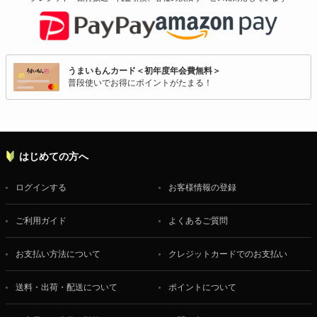
うまいもんカード＜初年度年会費無料＞
普段使いでお得にポイントがたまる！
はじめての方へ
ログインする
お客様情報の登録
ご利用ガイド
よくあるご質問
お支払い方法について
クレジットカードでのお支払い
送料・出荷・配送について
ポイントについて