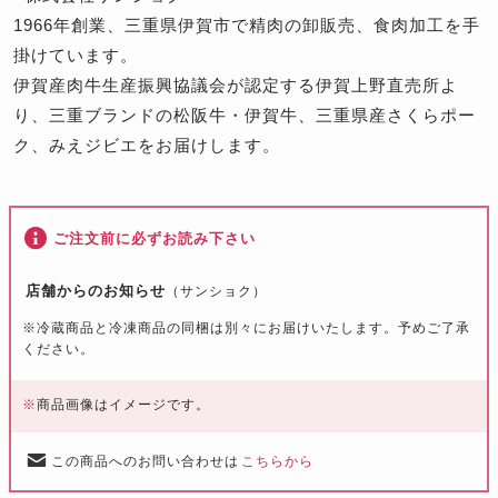
1966年創業、三重県伊賀市で精肉の卸販売、食肉加工を手
掛けています。
伊賀産肉牛生産振興協議会が認定する伊賀上野直売所よ
り、三重ブランドの松阪牛・伊賀牛、三重県産さくらポー
ク、みえジビエをお届けします。
ご注文前に必ずお読み下さい
店舗からのお知らせ
（サンショク）
※冷蔵商品と冷凍商品の同梱は別々にお届けいたします。予めご了承
ください。
※
商品画像はイメージです。
この商品へのお問い合わせは
こちらから