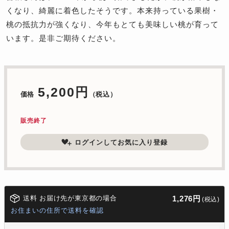
くなり、綺麗に着色したそうです。本来持っている果樹・
桃の抵抗力が強くなり、今年もとても美味しい桃が育って
います。是非ご期待ください。
5,200円
価格
（税込）
販売終了
ログインしてお気に入り登録
送料 お届け先が東京都の場合
1,276円
(税込)
お住まいの住所で送料を確認