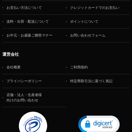
お支払い方法について
クレジットカードでのお支払い
送料・出荷・配送について
ポイントについて
お中元・お歳暮ご贈答マナー
お問い合わせフォーム
運営会社
会社概要
ご利用規約
プライバシーポリシー
特定商取引法に基づく表記
店舗・法人・生産者様
向けのお問い合わせ