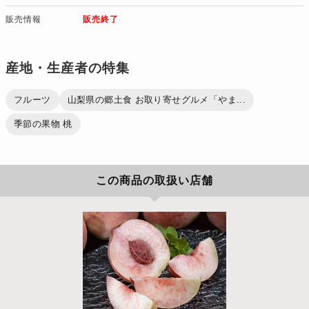
販売情報
販売終了
産地・生産者の特集
フルーツ
山梨県の郷土食 お取り寄せグルメ「やま...
季節の果物 桃
この商品の取扱い店舗