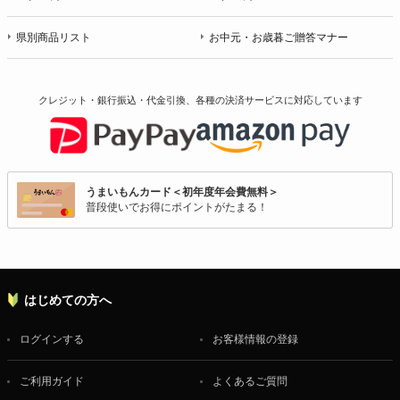
県別商品リスト
お中元・お歳暮ご贈答マナー
クレジット・銀行振込・代金引換、各種の決済サービスに
対応しています
うまいもんカード＜初年度年会費無料＞
普段使いでお得にポイントがたまる！
はじめての方へ
ログインする
お客様情報の登録
ご利用ガイド
よくあるご質問